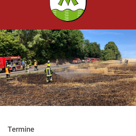
Termine