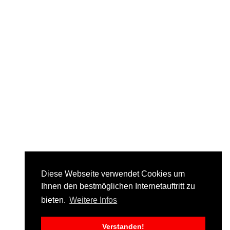
Diese Webseite verwendet Cookies um
Ihnen den bestmöglichen Internetauftritt zu
bieten.
Weitere Infos
Verstanden!