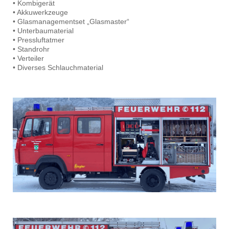
• Kombigerät
• Akkuwerkzeuge
• Glasmanagementset „Glasmaster“
• Unterbaumaterial
• Pressluftatmer
• Standrohr
• Verteiler
• Diverses Schlauchmaterial