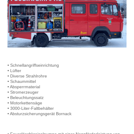
• Schnellangriffseinrichtung
• Lüfter
• Diverse Strahlrohre
• Schaummittel
• Absperrmaterial
• Stromerzeuger
• Beleuchtungssatz
• Motorkettensäge
• 3000-Liter-Faltbehälter
• Absturzsicherungsgerät Bornack