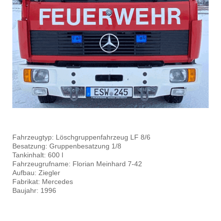
Fahrzeugtyp: Löschgruppenfahrzeug LF 8/6
Besatzung: Gruppenbesatzung 1/8
Tankinhalt: 600 l
Fahrzeugrufname: Florian Meinhard 7-42
Aufbau: Ziegler
Fabrikat: Mercedes
Baujahr: 1996