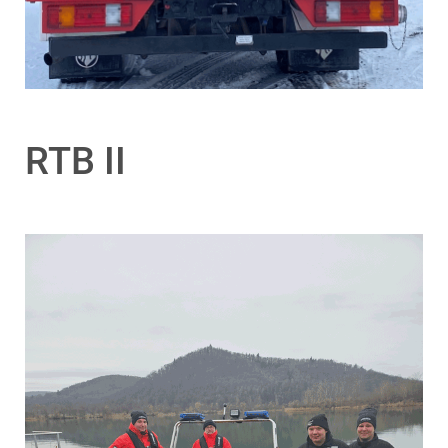
RTB II