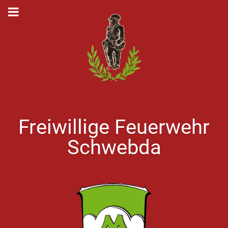
Freiwillige Feuerwehr
Schwebda