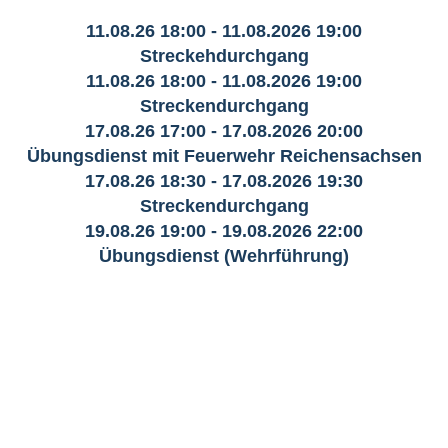
11.08.26 18:00 - 11.08.2026 19:00
Streckehdurchgang
11.08.26 18:00 - 11.08.2026 19:00
Streckendurchgang
17.08.26 17:00 - 17.08.2026 20:00
Übungsdienst mit Feuerwehr Reichensachsen
17.08.26 18:30 - 17.08.2026 19:30
Streckendurchgang
19.08.26 19:00 - 19.08.2026 22:00
Übungsdienst (Wehrführung)