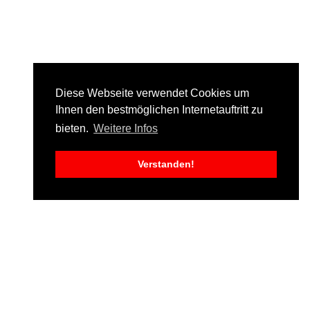
Diese Webseite verwendet Cookies um
Ihnen den bestmöglichen Internetauftritt zu
bieten.
Weitere Infos
Verstanden!