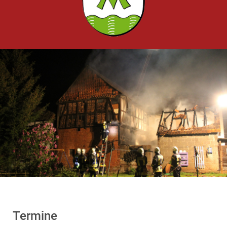
Termine